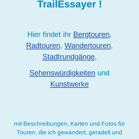
TrailEssayer !
Hier findet ihr
Bergtouren
,
Radtouren
,
Wandertouren
,
Stadtrundgänge
,
Sehenswürdigkeiten
und
Kunstwerke
mit Beschreibungen, Karten und Fotos für
Touren, die ich gewandert, geradelt und