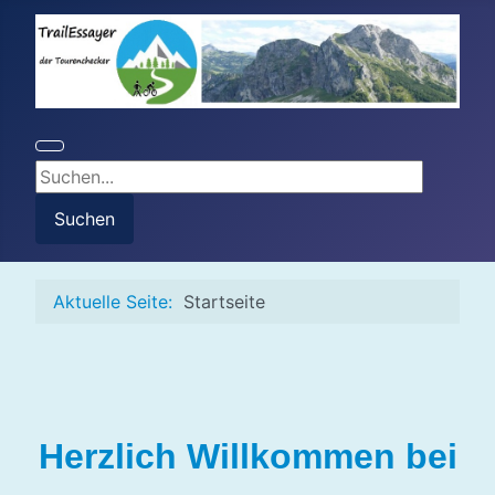
Suchen...
Suchen
Aktuelle Seite:
Startseite
Herzlich Willkommen bei