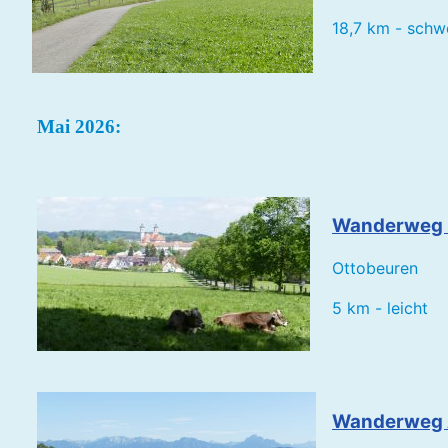
18,7 km - sch
Mai 2026:
Wanderweg 
Ottobeuren
5 km - leicht
Wanderweg A