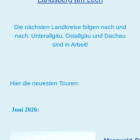
Die nächsten Landkreise folgen nach und
nach: Unterallgäu, Ostallgäu und Dachau
sind in Arbeit!
Hier die neuesten Touren:
Juni 2026: