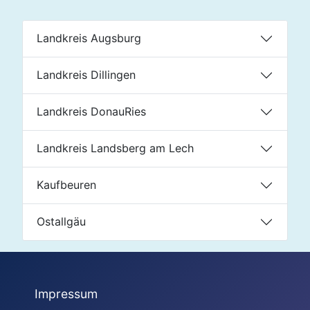
Landkreis Augsburg
Landkreis Dillingen
Landkreis DonauRies
Landkreis Landsberg am Lech
Kaufbeuren
Ostallgäu
Impressum