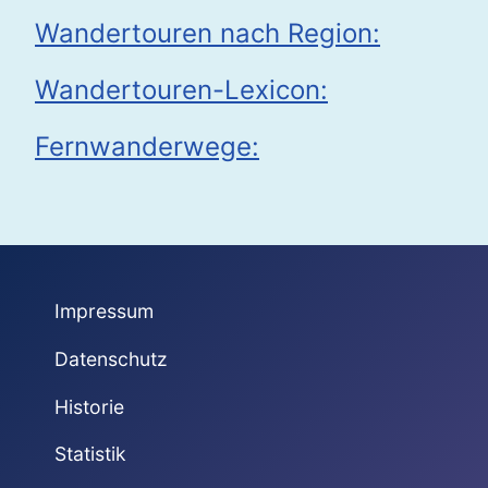
Wandertouren nach Region:
Wandertouren-Lexicon:
Fernwanderwege:
Impressum
Datenschutz
Historie
Statistik