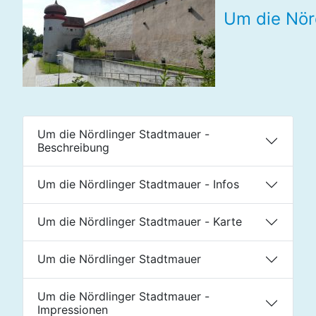
Um die Nör
Um die Nördlinger Stadtmauer -
Beschreibung
Um die Nördlinger Stadtmauer - Infos
Um die Nördlinger Stadtmauer - Karte
Um die Nördlinger Stadtmauer
Um die Nördlinger Stadtmauer -
Impressionen