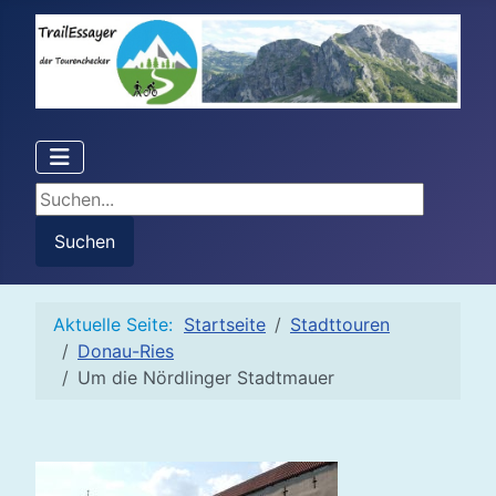
Suchen...
Suchen
Aktuelle Seite:
Startseite
Stadttouren
Donau-Ries
Um die Nördlinger Stadtmauer