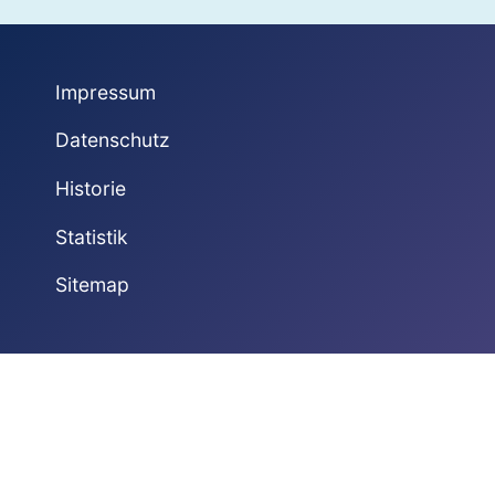
Impressum
Datenschutz
Historie
Statistik
Sitemap