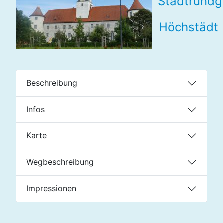
Stadtrund
Höchstädt
Beschreibung
Infos
Karte
Wegbeschreibung
Impressionen