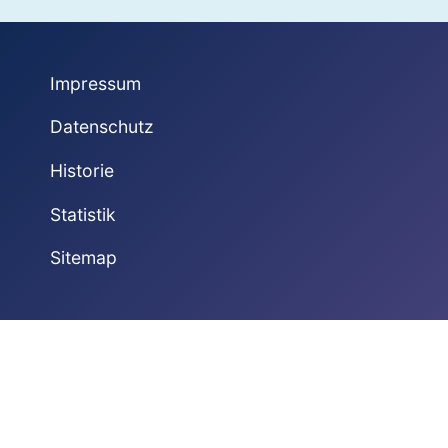
Impressum
Datenschutz
Historie
Statistik
Sitemap