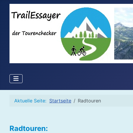
Aktuelle Seite:
Startseite
Radtouren
Radtouren: