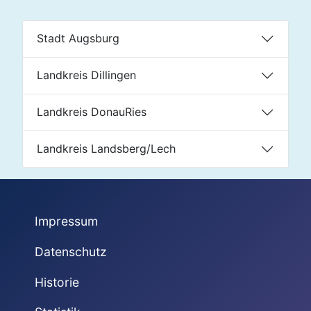
Stadt Augsburg
Landkreis Dillingen
Landkreis DonauRies
Landkreis Landsberg/Lech
Impressum
Datenschutz
Historie