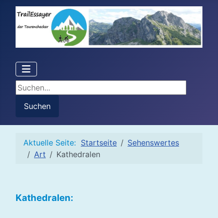
Suchen...
Suchen
Aktuelle Seite:
Startseite
Sehenswertes
Art
Kathedralen
Kathedralen: