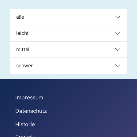
alle
leicht
mittel
schwer
Impressum
Datenschutz
Historie