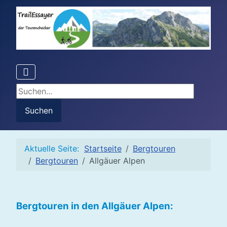
Suchen...
Suchen
Aktuelle Seite:
Startseite
Bergtouren
Bergtouren
Allgäuer Alpen
Bergtouren in den Allgäuer Alpen: