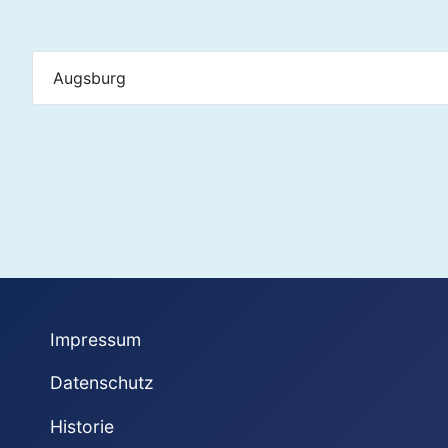
Augsburg
Impressum
Datenschutz
Historie