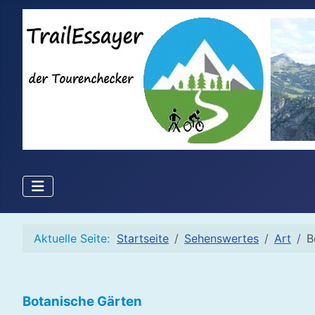
Aktuelle Seite:
Startseite
Sehenswertes
Art
B
Botanische Gärten