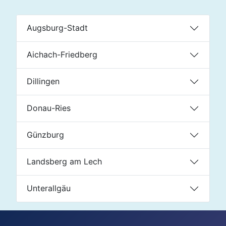
Augsburg-Stadt
Aichach-Friedberg
Dillingen
Donau-Ries
Günzburg
Landsberg am Lech
Unterallgäu