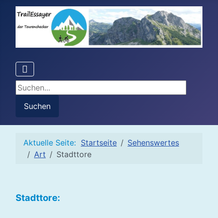
Suchen...
Suchen
Aktuelle Seite:
Startseite
Sehenswertes
Art
Stadttore
Stadttore: