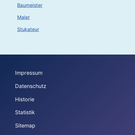
Baumeister
Maler
Stukateur
Impressum
Datenschutz
Historie
Statistik
Sitemap