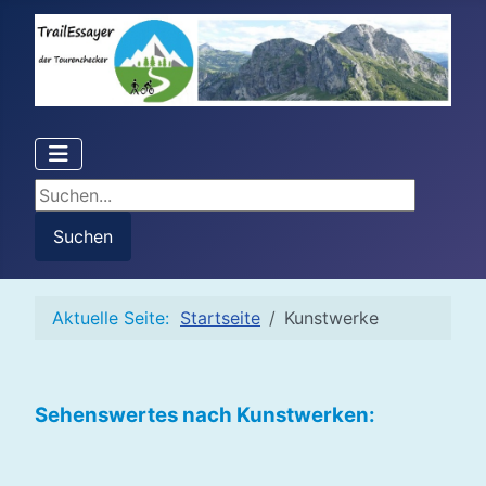
Suchen...
Suchen
Aktuelle Seite:
Startseite
Kunstwerke
Sehenswertes nach Kunstwerken: