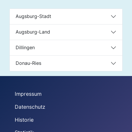
Augsburg-Stadt
Augsburg-Land
Dillingen
Donau-Ries
Impressum
Datenschutz
Historie