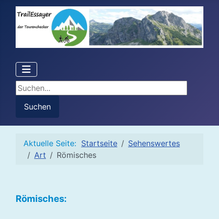
Suchen...
Suchen
Aktuelle Seite:
Startseite
Sehenswertes
Art
Römisches
Römisches: