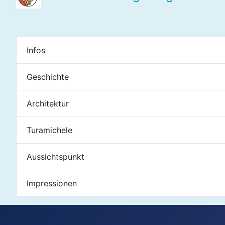
Infos
Geschichte
Architektur
Turamichele
Aussichtspunkt
Impressionen