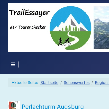
Aktuelle Seite:
Startseite
Sehenswertes
Region 
Perlachturm
Augsburg