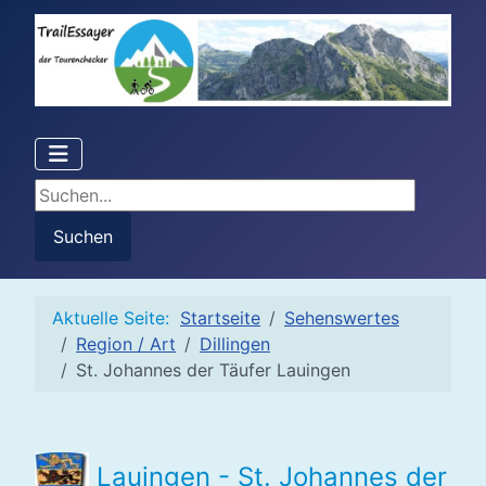
Suchen...
Suchen
Aktuelle Seite:
Startseite
Sehenswertes
Region / Art
Dillingen
St. Johannes der Täufer Lauingen
Lauingen - St. Johannes der