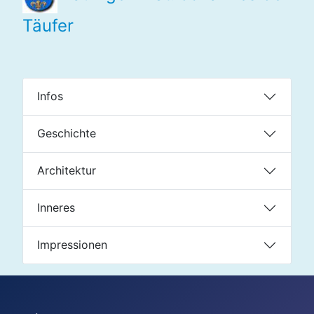
Täufer
Infos
Geschichte
Architektur
Inneres
Impressionen